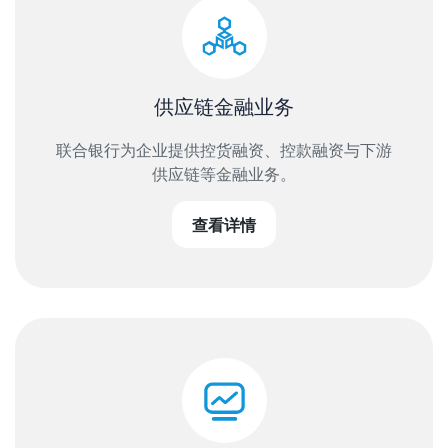
供应链金融业务
联合银行为企业提供控货融资、控款融资与下游
供应链等金融业务。
查看详情