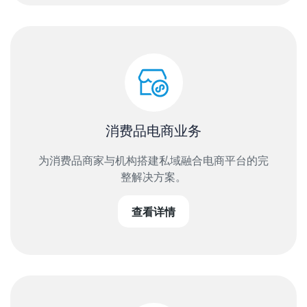
消费品电商业务
为消费品商家与机构搭建私域融合电商平台的完
整解决方案。
查看详情