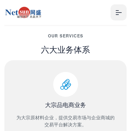
OUR SERVICES
六大业务体系
大宗品电商业务
为大宗原材料企业，提供交易市场与企业商城的
交易平台解决方案。