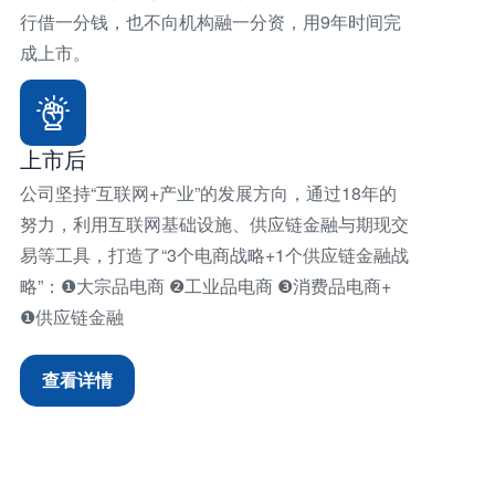
行借一分钱，也不向机构融一分资，用9年时间完
成上市。
上市后
公司坚持“互联网+产业”的发展方向，通过18年的
努力，利用互联网基础设施、供应链金融与期现交
易等工具，打造了“3个电商战略+1个供应链金融战
略”：❶大宗品电商 ❷工业品电商 ❸消费品电商+
❶供应链金融
查看详情