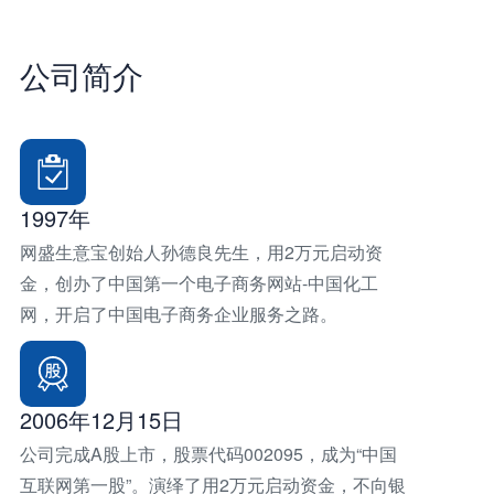
公
司
简
介
1997年
网盛生意宝创始人孙德良先生，用2万元启动资
金，创办了中国第一个电子商务网站-中国化工
网，开启了中国电子商务企业服务之路。
2006年12月15日
公司完成A股上市，股票代码002095，成为“中国
互联网第一股”。演绎了用2万元启动资金，不向银