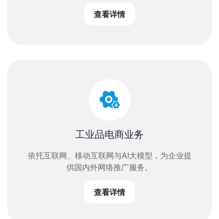
查看详情
工业品电商业务
依托互联网、移动互联网与AI大模型，为企业提
供国内外网络推广服务。
查看详情