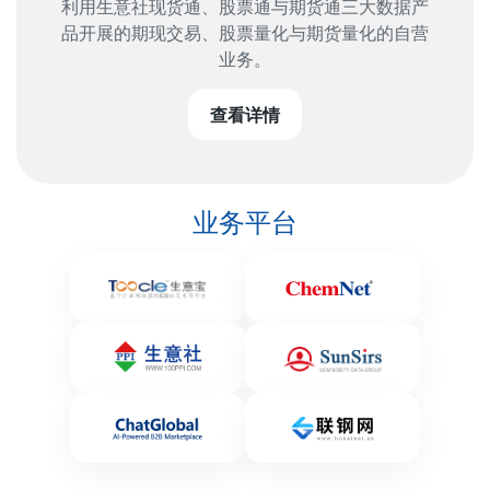
利用生意社现货通、股票通与期货通三大数据产
品开展的期现交易、股票量化与期货量化的自营
业务。
查看详情
业务平台