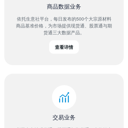
商品数据业务
依托生意社平台，每日发布的500个大宗原材料
商品基准价格，为市场提供现货通、股票通与期
货通三大数据产品。
查看详情
交易业务